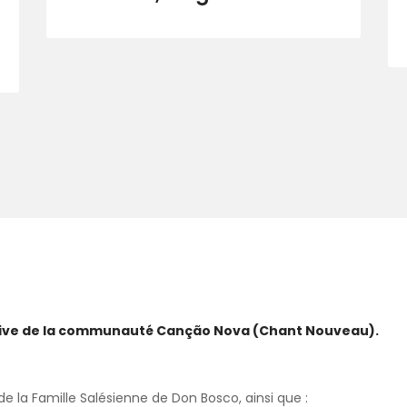
ative de la communauté Canção Nova (Chant Nouveau).
 la Famille Salésienne de Don Bosco, ainsi que :