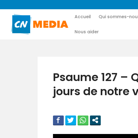
Accueil
Qui sommes-nou
Nous aider
Psaume 127 – Q
jours de notre v