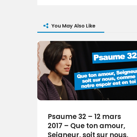
You May Also Like
Psaume 32 – 12 mars
2017 – Que ton amour,
Seigneur, soit sur nous,