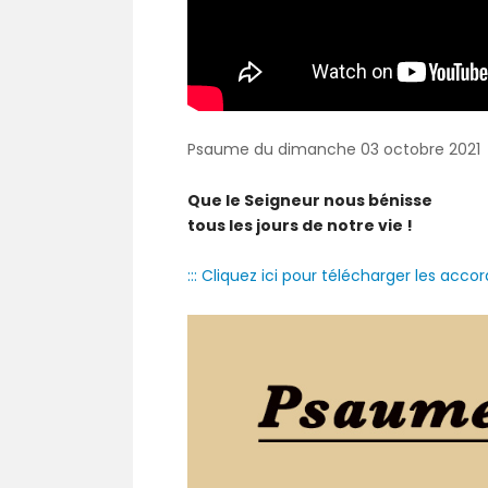
Psaume du dimanche 03 octobre 2021
Que le Seigneur nous bénisse
tous les jours de notre vie !
::: Cliquez ici pour télécharger les accord