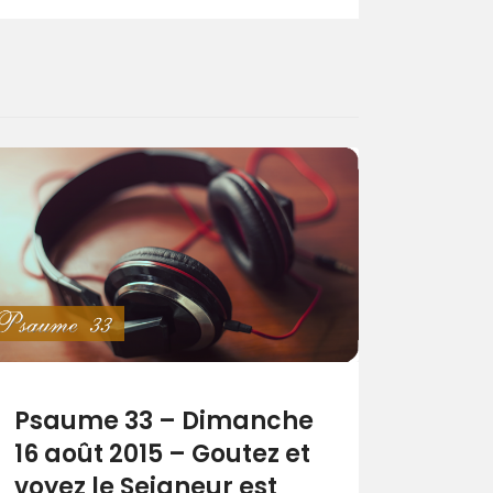
Psaume 33 – Dimanche
16 août 2015 – Goutez et
voyez le Seigneur est