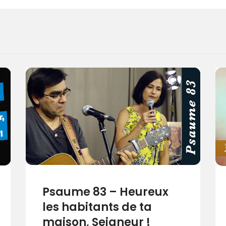
Psaume 83 – Heureux
les habitants de ta
maison, Seigneur !