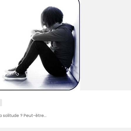
a solitude ? Peut-être…