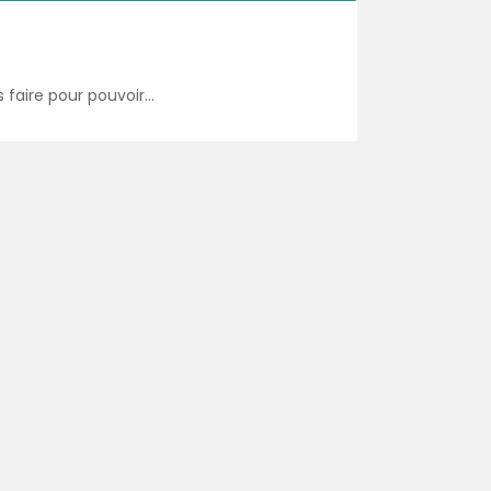
 faire pour pouvoir…