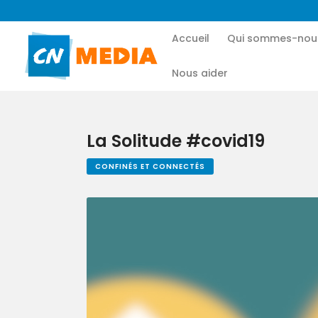
Accueil
Qui sommes-nou
Nous aider
La Solitude #covid19
CONFINÉS ET CONNECTÉS