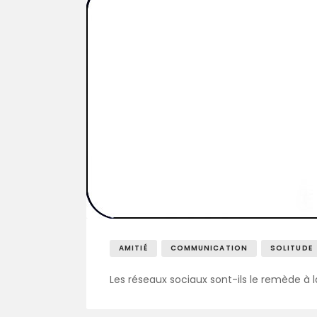
AMITIÉ
COMMUNICATION
SOLITUDE
Les réseaux sociaux sont-ils le remède à l