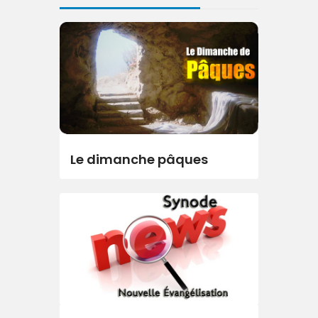
Le dimanche pâques