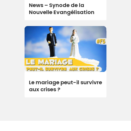
News – Synode de la
Nouvelle Evangélisation
Le mariage peut-il survivre
aux crises ?