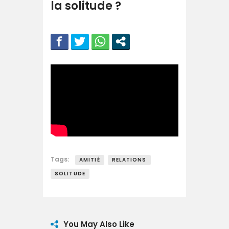
la solitude ?
Tags:
AMITIÉ
RELATIONS
SOLITUDE
You May Also Like