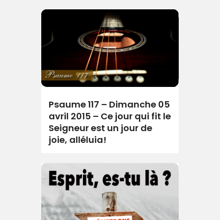
Psaume 117 – Dimanche 05
avril 2015 – Ce jour qui fit le
Seigneur est un jour de
joie, alléluia!