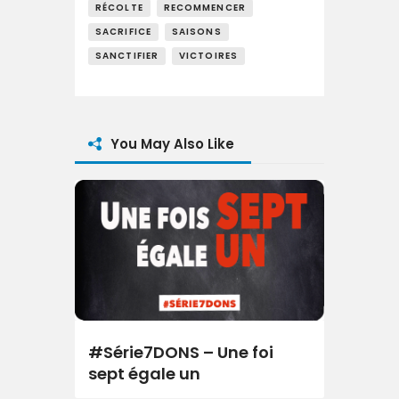
RÉCOLTE
RECOMMENCER
SACRIFICE
SAISONS
SANCTIFIER
VICTOIRES
You May Also Like
#Série7DONS – Une foi
sept égale un