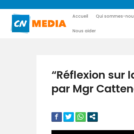
Accueil
Qui sommes-nou
Nous aider
“Réflexion sur l
par Mgr Catten