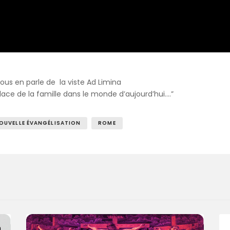
us en parle de la viste Ad Limina
ace de la famille dans le monde d’aujourd’hui….”
OUVELLE ÉVANGÉLISATION
ROME