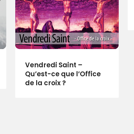
Vendredi Saint –
Qu’est-ce que l’Office
de la croix ?