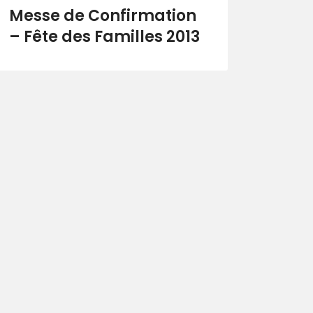
Messe de Confirmation
– Fête des Familles 2013