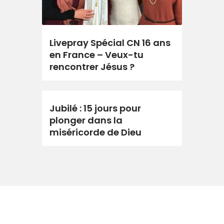
Livepray Spécial CN 16 ans
en France – Veux-tu
rencontrer Jésus ?
Jubilé : 15 jours pour
plonger dans la
miséricorde de Dieu