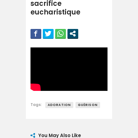
sacrifice
eucharistique
Tags:
ADORATION
GUÉRISON
You May Also Like