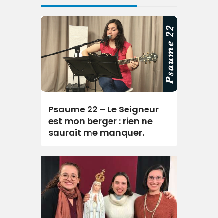
Psaume 22 – Le Seigneur
est mon berger : rien ne
saurait me manquer.