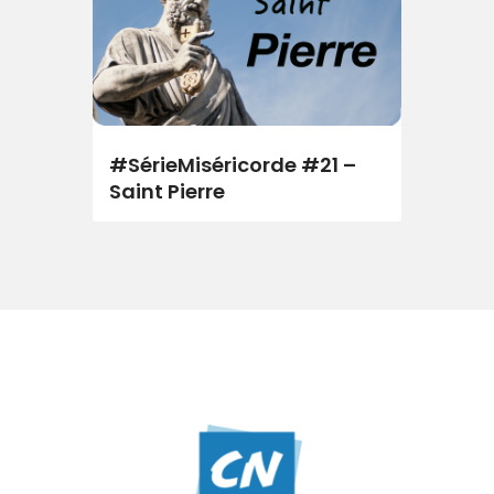
#SérieMiséricorde #21 –
Saint Pierre