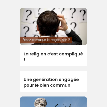
La religion c’est compliqué
!
Une génération engagée
pour le bien commun