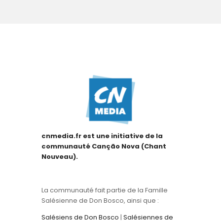
cnmedia.fr est une initiative de la
communauté Canção Nova (Chant
Nouveau).
La communauté fait partie de la Famille
Salésienne de Don Bosco, ainsi que :
Salésiens de Don Bosco
|
Salésiennes de