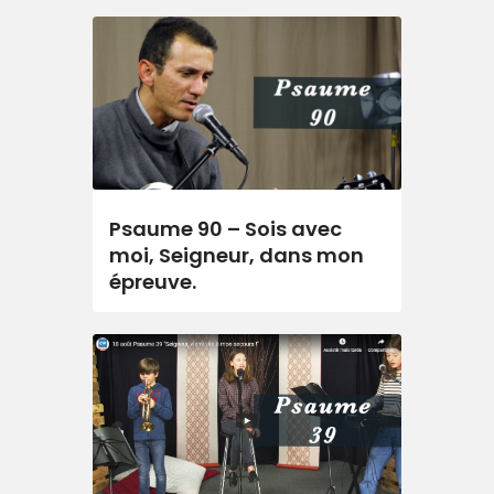
Psaume 90 – Sois avec
moi, Seigneur, dans mon
épreuve.