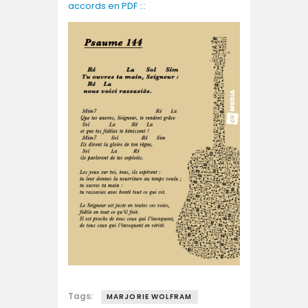
accords en PDF :::
Tags:
MARJORIE WOLFRAM