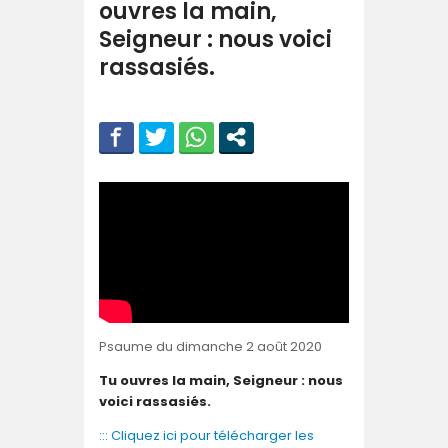
ouvres la main,
Seigneur : nous voici
rassasiés.
Psaume du dimanche 2 août 2020
Tu ouvres la main, Seigneur : nous
voici rassasiés.
::: Cliquez ici pour télécharger les