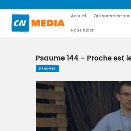
Accueil
Qui sommes-nou
Nous aider
Psaume 144 – Proche est le
PSAUMES