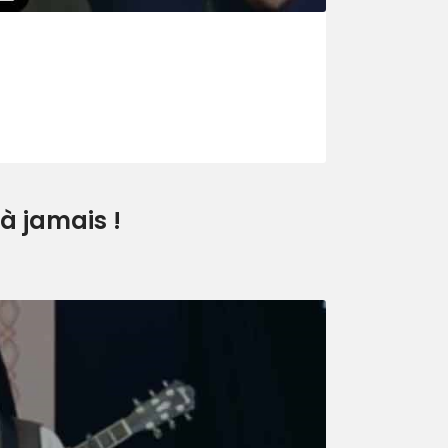
à jamais !