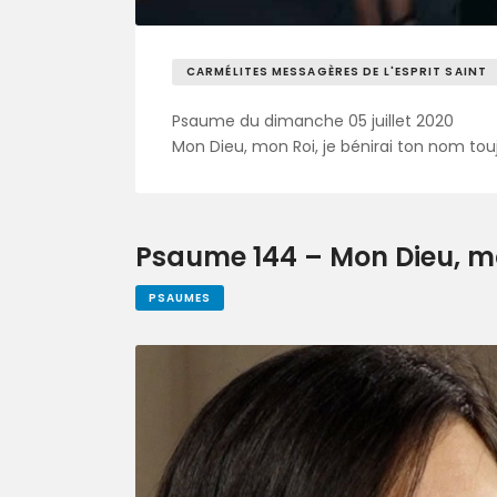
CARMÉLITES MESSAGÈRES DE L'ESPRIT SAINT
Psaume du dimanche 05 juillet 2020
Mon Dieu, mon Roi, je bénirai ton nom touj
Psaume 144 – Mon Dieu, mon
PSAUMES