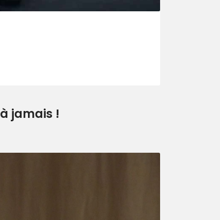
à jamais !