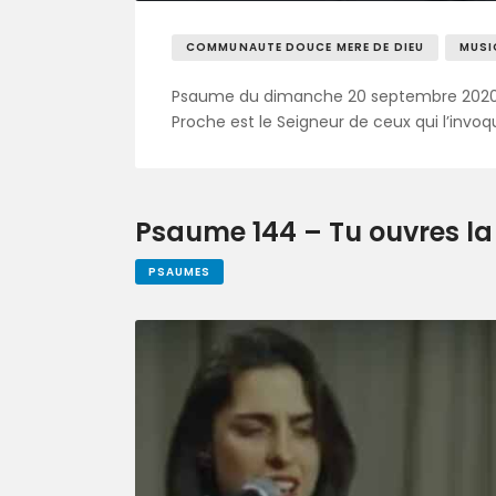
COMMUNAUTE DOUCE MERE DE DIEU
MUSI
Psaume du dimanche 20 septembre 202
Proche est le Seigneur de ceux qui l’invoq
Psaume 144 – Tu ouvres la 
PSAUMES