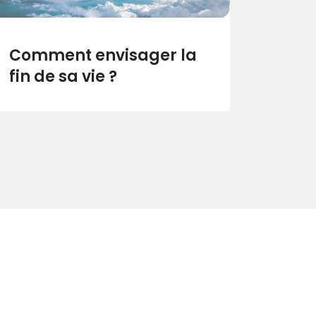
Comment envisager la
fin de sa vie ?