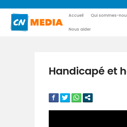
Accueil
Qui sommes-nou
Nous aider
Handicapé et h