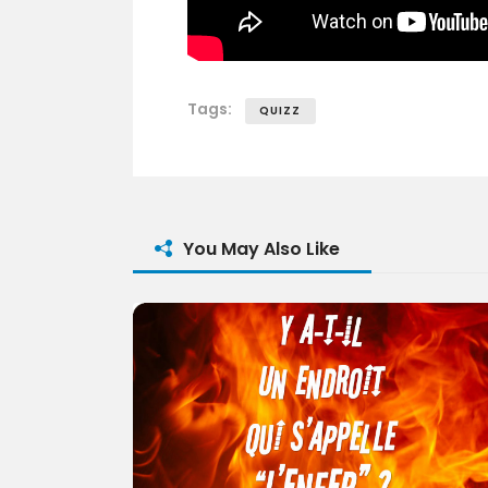
Tags:
QUIZZ
You May Also Like