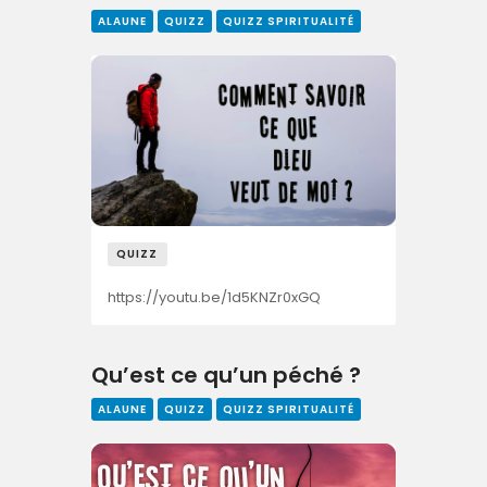
ALAUNE
QUIZZ
QUIZZ SPIRITUALITÉ
QUIZZ
https://youtu.be/1d5KNZr0xGQ
Qu’est ce qu’un péché ?
ALAUNE
QUIZZ
QUIZZ SPIRITUALITÉ