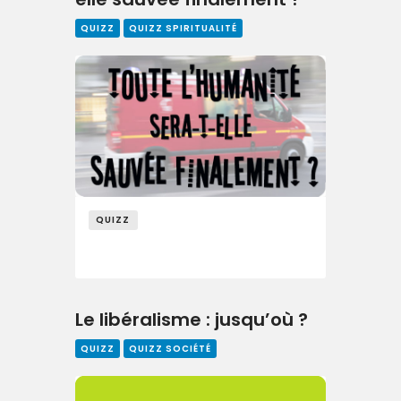
QUIZZ
QUIZZ SPIRITUALITÉ
QUIZZ
Le libéralisme : jusqu’où ?
QUIZZ
QUIZZ SOCIÉTÉ