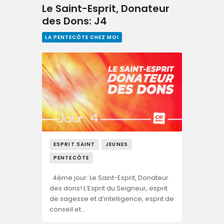
Le Saint-Esprit, Donateur
des Dons: J4
LA PENTECÔTE CHEZ MOI
ESPRIT SAINT
JEUNES
PENTECÔTE
4ème jour: Le Saint-Esprit, Donateur
des dons! L’Esprit du Seigneur, esprit
de sagesse et d’intelligence, esprit de
conseil et…