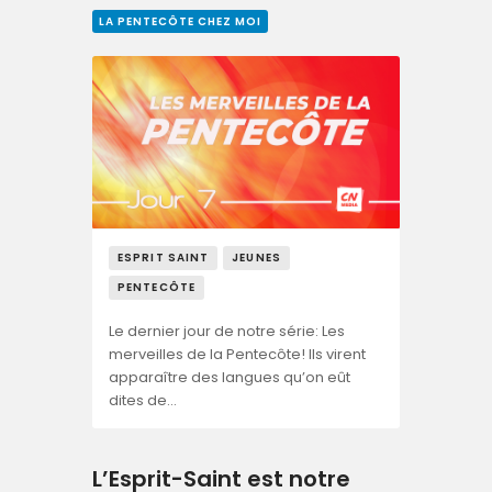
LA PENTECÔTE CHEZ MOI
ESPRIT SAINT
JEUNES
PENTECÔTE
Le dernier jour de notre série: Les
merveilles de la Pentecôte! Ils virent
apparaître des langues qu’on eût
dites de…
L’Esprit-Saint est notre