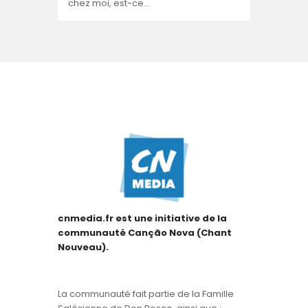
chez moi, est-ce…
cnmedia.fr est une initiative de la
communauté Canção Nova (Chant
Nouveau).
La communauté fait partie de la Famille