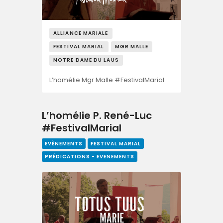
ALLIANCE MARIALE
FESTIVAL MARIAL
MGR MALLE
NOTRE DAME DU LAUS
L’homélie Mgr Malle #FestivalMarial
L’homélie P. René-Luc
#FestivalMarial
EVÈNEMENTS
FESTIVAL MARIAL
PRÉDICATIONS - EVENEMENTS