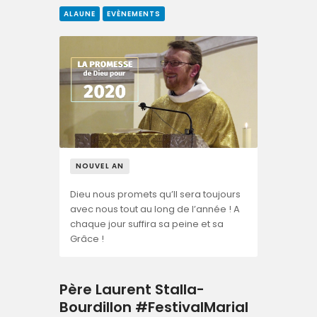
ALAUNE
EVÈNEMENTS
NOUVEL AN
Dieu nous promets qu’Il sera toujours
avec nous tout au long de l’année ! A
chaque jour suffira sa peine et sa
Grâce !
Père Laurent Stalla-
Bourdillon #FestivalMarial