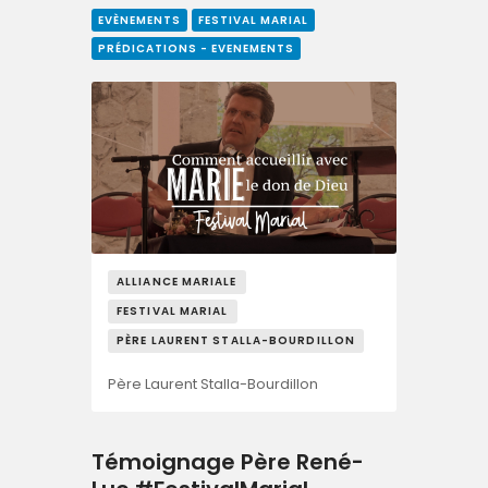
EVÈNEMENTS
FESTIVAL MARIAL
PRÉDICATIONS - EVENEMENTS
ALLIANCE MARIALE
FESTIVAL MARIAL
PÈRE LAURENT STALLA-BOURDILLON
Père Laurent Stalla-Bourdillon
Témoignage Père René-