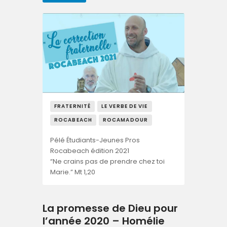
FRATERNITÉ
LE VERBE DE VIE
ROCABEACH
ROCAMADOUR
Pélé Étudiants-Jeunes Pros
Rocabeach édition 2021
“Ne crains pas de prendre chez toi
Marie.” Mt 1,20
La promesse de Dieu pour
l’année 2020 – Homélie