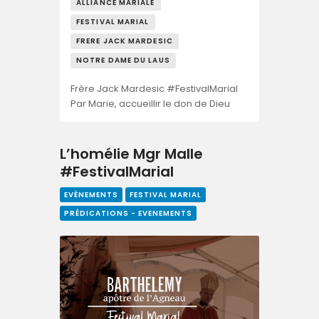
ALLIANCE MARIALE
FESTIVAL MARIAL
FRERE JACK MARDESIC
NOTRE DAME DU LAUS
Frère Jack Mardesic #FestivalMarial
Par Marie, accueillir le don de Dieu
L’homélie Mgr Malle
#FestivalMarial
EVÈNEMENTS
FESTIVAL MARIAL
PRÉDICATIONS - EVENEMENTS