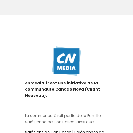
artigos
cnmedia.fr est une initiative de la
communauté Canção Nova (Chant
Nouveau).
La communauté fait partie de la Famille
Salésienne de Don Bosco, ainsi que :
Salésiens de Don Bosco
|
Salésiennes de