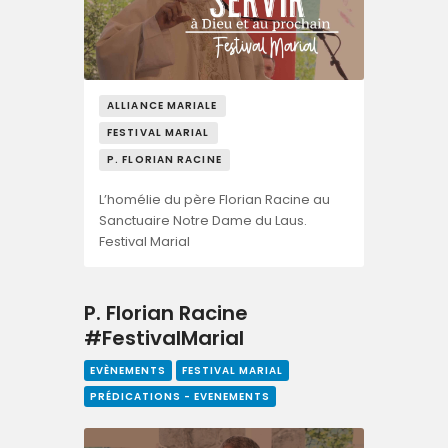
ALLIANCE MARIALE
FESTIVAL MARIAL
P. FLORIAN RACINE
L’homélie du père Florian Racine au
Sanctuaire Notre Dame du Laus.
Festival Marial
P. Florian Racine
#FestivalMarial
EVÈNEMENTS
FESTIVAL MARIAL
PRÉDICATIONS - EVENEMENTS