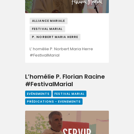
ALLIANCE MARIALE
FESTIVAL MARIAL
P. NORBERT MARIA HERRE
L’ homélie P. Norbert Maria Herre
#FestivalMarial
L’homélie P. Florian Racine
#FestivalMarial
EVÈNEMENTS
FESTIVAL MARIAL
PRÉDICATIONS - EVENEMENTS