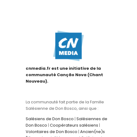
cnmedia.fr est une initiative de la
communauté Canção Nova (Chant
Nouveau).
La communauté fait partie de la Famille
Salésienne de Don Bosco, ainsi que :
Salésiens de Don Bosco
|
Salésiennes de
Don Bosco
|
Coopérateurs salésiens
|
Volontaires de Don Bosco
|
Ancien(ne)s