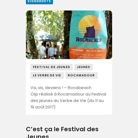
EVÈNEMENTS
FESTIVAL DE JEUNES
JEUNES
LE VERBE DE VIE
ROCAMADOUR
Va, vis, deviens ! – Rocabeach
Clip réalisé à Rocamadour au Festival
des jeunes du Verbe de Vie (du 11 au
19 août 2017)
C’est ça le Festival des
Jeunes