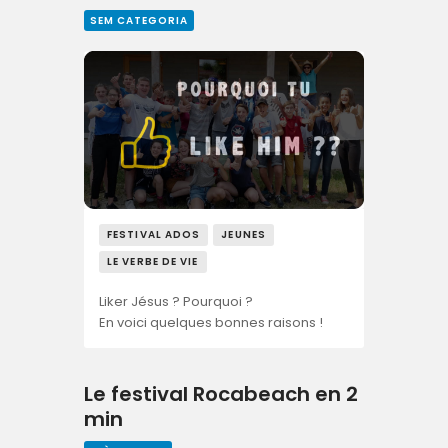
SEM CATEGORIA
FESTIVAL ADOS
JEUNES
LE VERBE DE VIE
Liker Jésus ? Pourquoi ?
En voici quelques bonnes raisons !
Le festival Rocabeach en 2
min