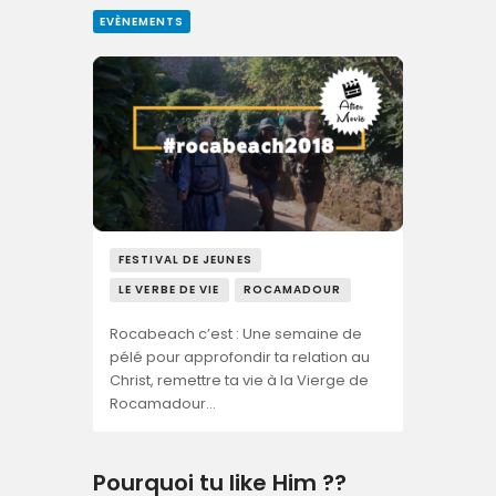
EVÈNEMENTS
FESTIVAL DE JEUNES
LE VERBE DE VIE
ROCAMADOUR
Rocabeach c’est : Une semaine de
pélé pour approfondir ta relation au
Christ, remettre ta vie à la Vierge de
Rocamadour…
Pourquoi tu like Him ??