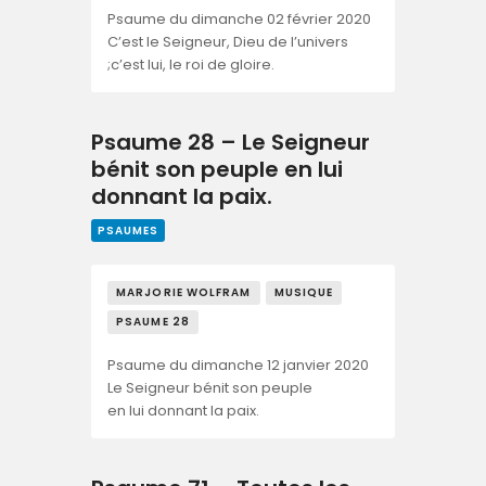
Psaume du dimanche 02 février 2020
C’est le Seigneur, Dieu de l’univers
;c’est lui, le roi de gloire.
Psaume 28 – Le Seigneur
bénit son peuple en lui
donnant la paix.
PSAUMES
MARJORIE WOLFRAM
MUSIQUE
PSAUME 28
Psaume du dimanche 12 janvier 2020
Le Seigneur bénit son peuple
en lui donnant la paix.