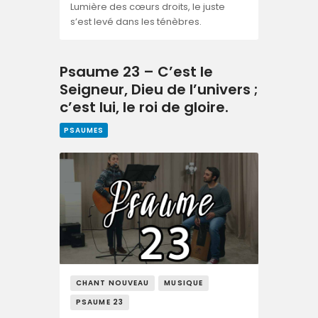
Lumière des cœurs droits, le juste
s’est levé dans les ténèbres.
Psaume 23 – C’est le
Seigneur, Dieu de l’univers ;
c’est lui, le roi de gloire.
PSAUMES
CHANT NOUVEAU
MUSIQUE
PSAUME 23