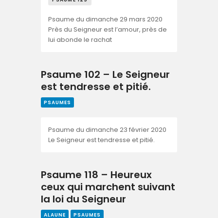
Psaume du dimanche 29 mars 2020
Près du Seigneur est l’amour, près de
lui abonde le rachat
Psaume 102 – Le Seigneur
est tendresse et pitié.
PSAUMES
Psaume du dimanche 23 février 2020
Le Seigneur est tendresse et pitié.
Psaume 118 – Heureux
ceux qui marchent suivant
la loi du Seigneur
ALAUNE
PSAUMES