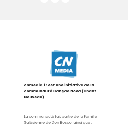
cnmedia.fr est une initiative de la
communauté Canção Nova (Chant
Nouveau).
La communauté fait partie de la Famille
Salésienne de Don Bosco, ainsi que :