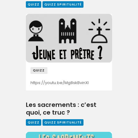
QUIZZ
QUIZZ SPIRITUALITÉ
QUIZZ
https://youtu.be/Mg8skBvinXI
Les sacrements : c’est
quoi, ce truc ?
QUIZZ
QUIZZ SPIRITUALITÉ