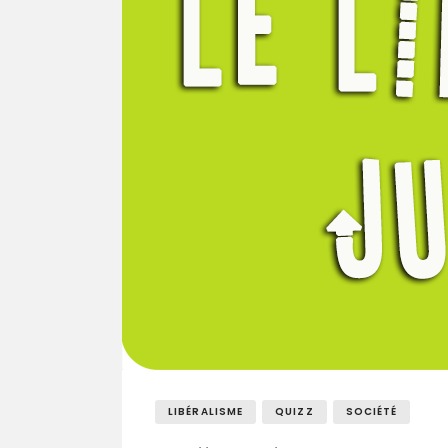
LIBÉRALISME
QUIZZ
SOCIÉTÉ