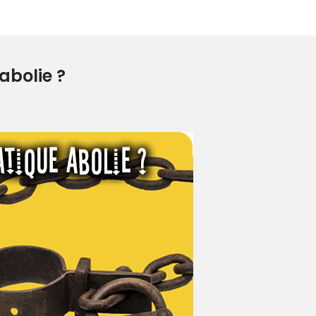
abolie ?