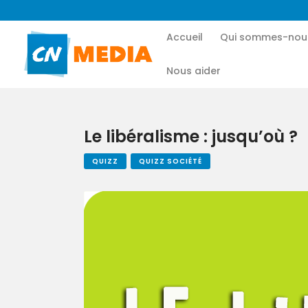
Accueil
Qui sommes-nou
Nous aider
Le libéralisme : jusqu’où ?
QUIZZ
QUIZZ SOCIÉTÉ