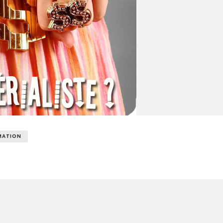
MATION