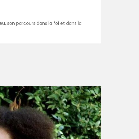
u, son parcours dans la foi et dans la