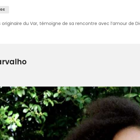
GE
 originaire du Var, témoigne de sa rencontre avec l’amour de Die
rvalho