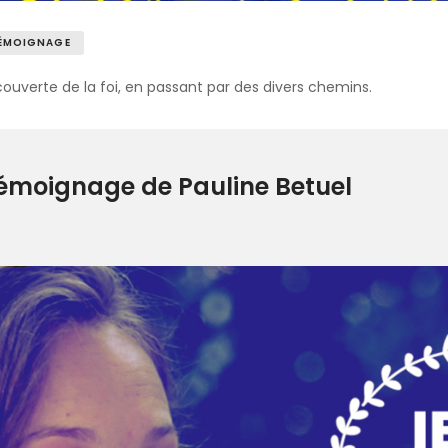
ÉMOIGNAGE
uverte de la foi, en passant par des divers chemins.
Témoignage de Pauline Betuel