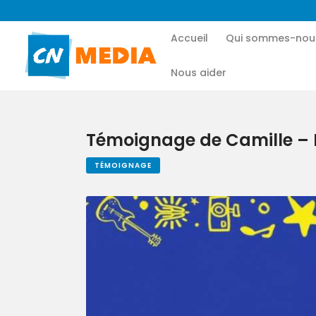
Accueil
Qui sommes-nou
Nous aider
Témoignage de Camille – F
TÉMOIGNAGE