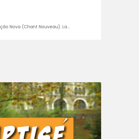
anção Nova (Chant Nouveau). La…