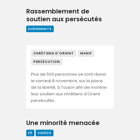
Rassemblement de
soutien aux persécutés
EVÈNEMENTS
CHRÉTIENS D'ORIENT
MANIF
PERSÉCUTION
Plus de 500 personnes se sont réunis
le samedi 8 novembre, sur la place
de la liberté, à Toulon afin de montrer
leur soutien aux chrétiens d’Orient
persécutés.
Une minorité menacée
F5
VIDÉOS