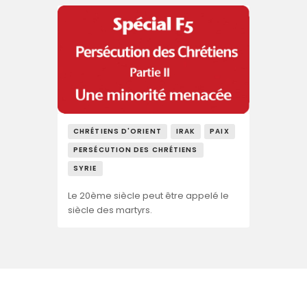
CHRÉTIENS D'ORIENT
IRAK
PAIX
PERSÉCUTION DES CHRÉTIENS
SYRIE
Le 20ème siècle peut être appelé le
siècle des martyrs.