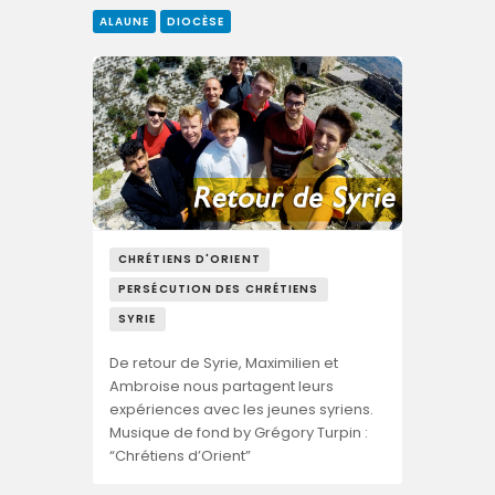
ALAUNE
DIOCÈSE
CHRÉTIENS D'ORIENT
PERSÉCUTION DES CHRÉTIENS
SYRIE
De retour de Syrie, Maximilien et
Ambroise nous partagent leurs
expériences avec les jeunes syriens.
Musique de fond by Grégory Turpin :
“Chrétiens d’Orient”