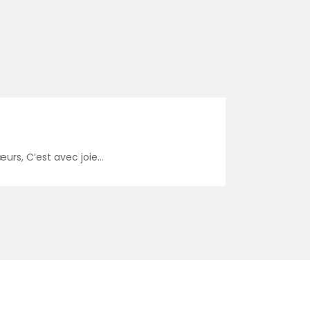
œurs, C’est avec joie…