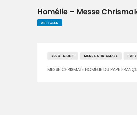
Homélie – Messe Chrismal
ARTICLES
JEUDI SAINT
MESSE CHRISMALE
PAPE
MESSE CHRISMALE HOMÉLIE DU PAPE FRANÇOIS 