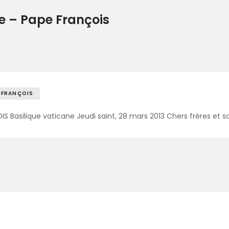
e – Pape François
 FRANÇOIS
Basilique vaticane Jeudi saint, 28 mars 2013 Chers frères et s