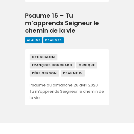
Psaume 15 – Tu
m’apprends Seigneur le
chemin de la vie
ALAUNE
PSAUMES
CTE SHALOM
FRANÇOIS BOUCHARD
MUSIQUE
PÈRE GERSON
PSAUME 15
Psaume du dimanche 26 avril 2020
Tu m’apprends Seigneur le chemin de
la vie.