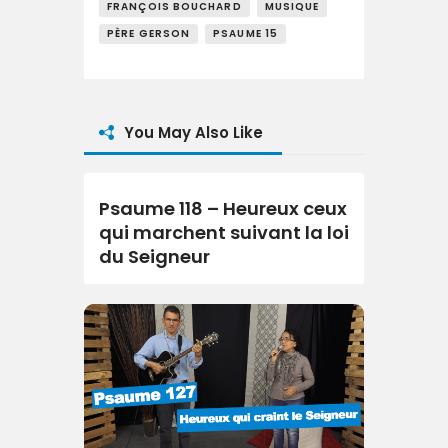
FRANÇOIS BOUCHARD
MUSIQUE
PÈRE GERSON
PSAUME 15
You May Also Like
Psaume 118 – Heureux ceux
qui marchent suivant la loi
du Seigneur