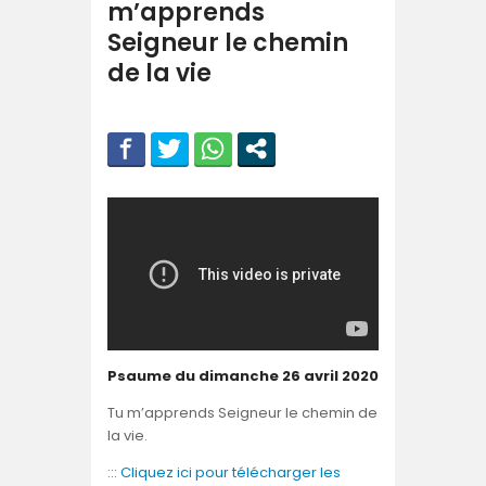
m’apprends
Seigneur le chemin
de la vie
Psaume du dimanche 26 avril 2020
Tu m’apprends Seigneur le chemin de
la vie.
::: Cliquez ici pour télécharger les