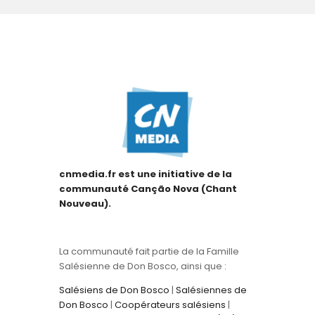
cnmedia.fr est une initiative de la
communauté Canção Nova (Chant
Nouveau).
La communauté fait partie de la Famille
Salésienne de Don Bosco, ainsi que :
Salésiens de Don Bosco
|
Salésiennes de
Don Bosco
|
Coopérateurs salésiens
|