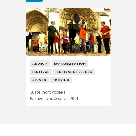
ANDECY
ÉVANGÉLISATION
FESTIVAL
FESTIVAL DE JEUNES
JEUNES
PROVINS
Juste incroyable !
Festival des Jeunes 2014