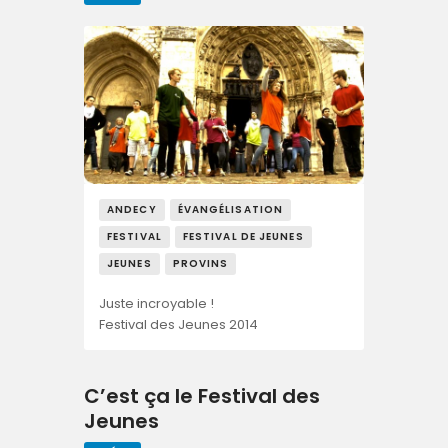
ANDECY
ÉVANGÉLISATION
FESTIVAL
FESTIVAL DE JEUNES
JEUNES
PROVINS
Juste incroyable !
Festival des Jeunes 2014
C’est ça le Festival des
Jeunes