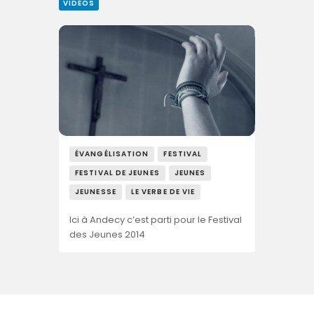
VIDÉOS
ÉVANGÉLISATION
FESTIVAL
FESTIVAL DE JEUNES
JEUNES
JEUNESSE
LE VERBE DE VIE
Ici à Andecy c’est parti pour le Festival
des Jeunes 2014