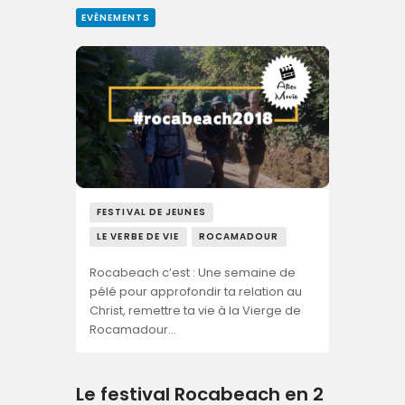
EVÈNEMENTS
FESTIVAL DE JEUNES
LE VERBE DE VIE
ROCAMADOUR
Rocabeach c’est : Une semaine de
pélé pour approfondir ta relation au
Christ, remettre ta vie à la Vierge de
Rocamadour…
Le festival Rocabeach en 2