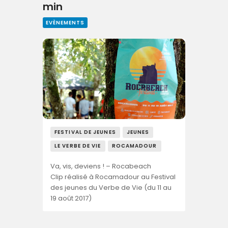
min
EVÈNEMENTS
FESTIVAL DE JEUNES
JEUNES
LE VERBE DE VIE
ROCAMADOUR
Va, vis, deviens ! – Rocabeach
Clip réalisé à Rocamadour au Festival
des jeunes du Verbe de Vie (du 11 au
19 août 2017)