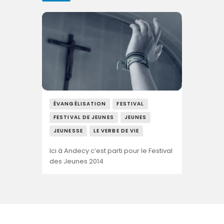
ÉVANGÉLISATION
FESTIVAL
FESTIVAL DE JEUNES
JEUNES
JEUNESSE
LE VERBE DE VIE
Ici à Andecy c’est parti pour le Festival
des Jeunes 2014