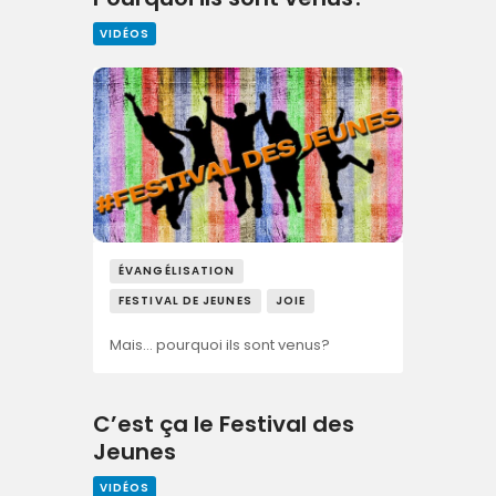
VIDÉOS
ÉVANGÉLISATION
FESTIVAL DE JEUNES
JOIE
Mais… pourquoi ils sont venus?
C’est ça le Festival des
Jeunes
VIDÉOS