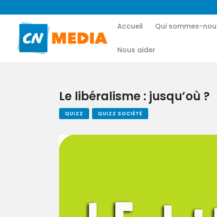
Accueil
Qui sommes-nou
Nous aider
Le libéralisme : jusqu’où ?
QUIZZ
QUIZZ SOCIÉTÉ