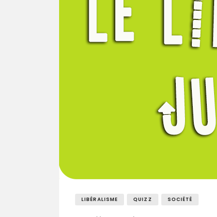
LIBÉRALISME
QUIZZ
SOCIÉTÉ