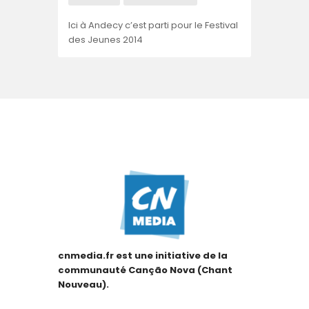
Ici à Andecy c’est parti pour le Festival
des Jeunes 2014
cnmedia.fr est une initiative de la
communauté Canção Nova (Chant
Nouveau).