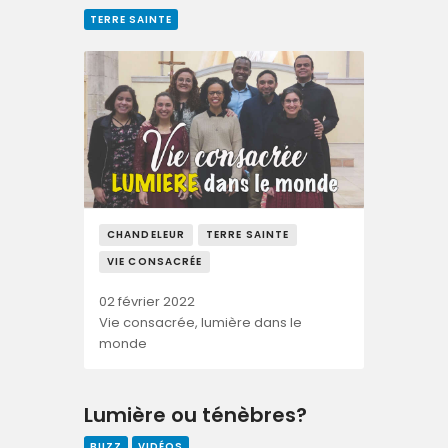
TERRE SAINTE
CHANDELEUR
TERRE SAINTE
VIE CONSACRÉE
02 février 2022
Vie consacrée, lumière dans le
monde
Lumière ou ténèbres?
BUZZ
VIDÉOS