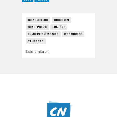
CHANDELEUR
CHRÉTIEN
DISCIPULUS
LUMIÈRE
LUMIÈRE DU MONDE
OBSCURITÉ
TÉNÉBRES
Sois lumière !