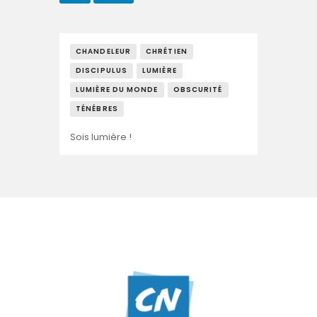
CHANDELEUR
CHRÉTIEN
DISCIPULUS
LUMIÈRE
LUMIÈRE DU MONDE
OBSCURITÉ
TÉNÉBRES
Sois lumière !