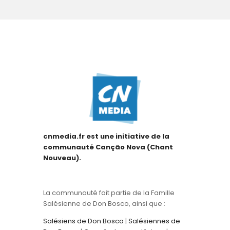
cnmedia.fr est une initiative de la
communauté Canção Nova (Chant
Nouveau).
La communauté fait partie de la Famille
Salésienne de Don Bosco, ainsi que :
Salésiens de Don Bosco
|
Salésiennes de