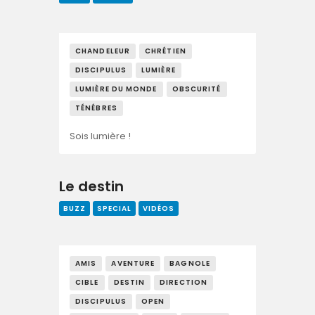
CHANDELEUR
CHRÉTIEN
DISCIPULUS
LUMIÈRE
LUMIÈRE DU MONDE
OBSCURITÉ
TÉNÉBRES
Sois lumière !
Le destin
BUZZ
SPECIAL
VIDÉOS
AMIS
AVENTURE
BAGNOLE
CIBLE
DESTIN
DIRECTION
DISCIPULUS
OPEN