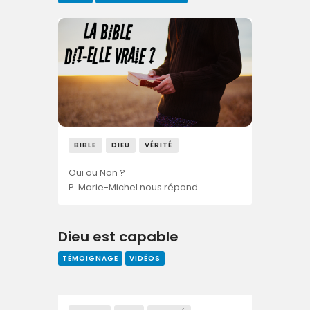
BIBLE
DIEU
VÉRITÉ
Oui ou Non ?
P. Marie-Michel nous répond…
Dieu est capable
TÉMOIGNAGE
VIDÉOS