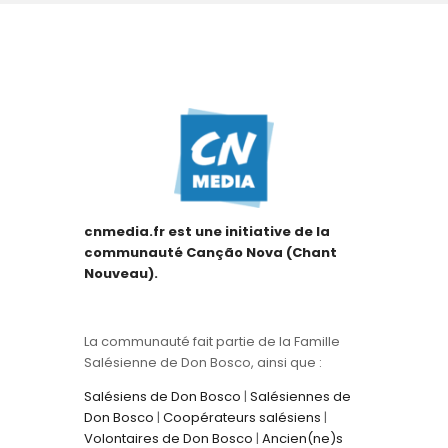
cnmedia.fr est une initiative de la
communauté Canção Nova (Chant
Nouveau).
La communauté fait partie de la Famille
Salésienne de Don Bosco, ainsi que :
Salésiens de Don Bosco
|
Salésiennes de
Don Bosco
|
Coopérateurs salésiens
|
Volontaires de Don Bosco
|
Ancien(ne)s