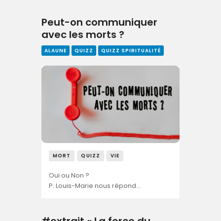
Peut-on communiquer
avec les morts ?
ALAUNE
QUIZZ
QUIZZ SPIRITUALITÉ
MORT
QUIZZ
VIE
Oui ou Non ?
P. Louis-Marie nous répond…