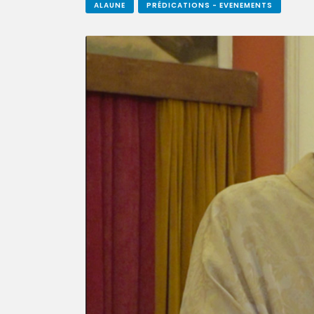
ALAUNE
PRÉDICATIONS - EVENEMENTS