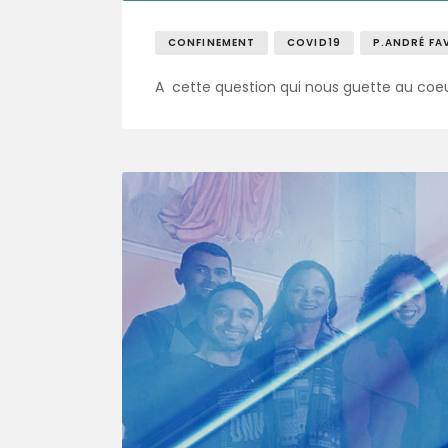
CONFINEMENT
COVID19
P.ANDRÉ FA
A cette question qui nous guette au coeur