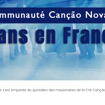
e s’est emparée du quotidien des missionaires de la Cté Canção No