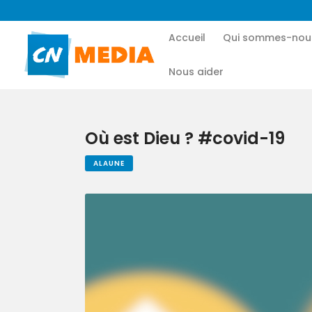
Accueil
Qui sommes-nou
Nous aider
Où est Dieu ? #covid-19
ALAUNE