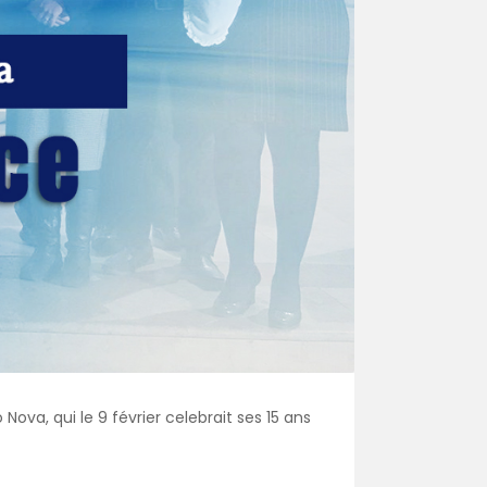
va, qui le 9 février celebrait ses 15 ans