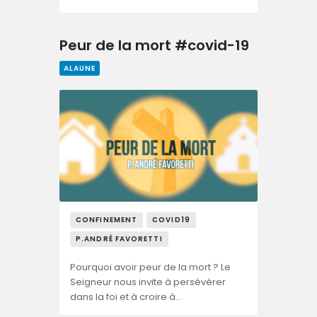
Peur de la mort #covid-19
ALAUNE
CONFINEMENT
COVID19
P.ANDRÉ FAVORETTI
Pourquoi avoir peur de la mort ? Le
Seigneur nous invite à persévérer
dans la foi et à croire à…