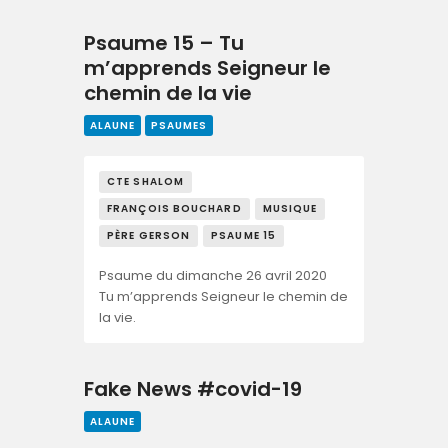
Psaume 15 – Tu
m’apprends Seigneur le
chemin de la vie
ALAUNE
PSAUMES
CTE SHALOM
FRANÇOIS BOUCHARD
MUSIQUE
PÈRE GERSON
PSAUME 15
Psaume du dimanche 26 avril 2020
Tu m’apprends Seigneur le chemin de
la vie.
Fake News #covid-19
ALAUNE