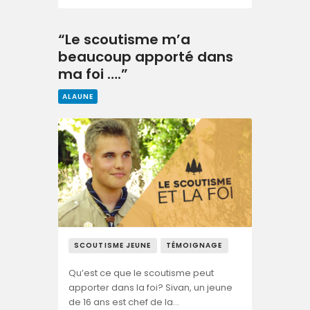
“Le scoutisme m’a
beaucoup apporté dans
ma foi ….”
ALAUNE
SCOUTISME JEUNE
TÉMOIGNAGE
Qu’est ce que le scoutisme peut
apporter dans la foi? Sivan, un jeune
de 16 ans est chef de la…