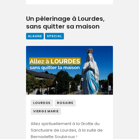
Un pèlerinage à Lourdes,
sans quitter sa maison
ALAUNE
SPECIAL
LOURDES
ROSAIRE
VIERGE MARIE
Allez spirituellement à la Grotte du
Sanctuaire de Lourdes, à la suite de
Bernadette Soubirous !