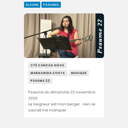
ALAUNE
PSAUMES
CTÉ CANCAO NOVA
MARGARIDA COSTA
MUSIQUE
PSAUME 22
Psaume du dimanche 22 novembre
2020
Le Seigneur est mon berger : rien ne
saurait me manquer.