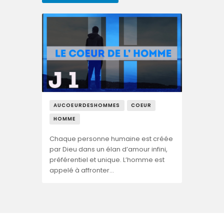
AUCOEURDESHOMMES
COEUR
HOMME
Chaque personne humaine est créée
par Dieu dans un élan d’amour infini,
préférentiel et unique. L’homme est
appelé à affronter…