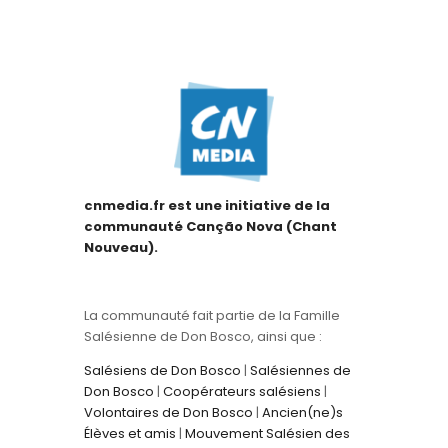
cnmedia.fr est une initiative de la
communauté Canção Nova (Chant
Nouveau).
La communauté fait partie de la Famille
Salésienne de Don Bosco, ainsi que :
Salésiens de Don Bosco
|
Salésiennes de
Don Bosco
|
Coopérateurs salésiens
|
Volontaires de Don Bosco
|
Ancien(ne)s
Élèves et amis
|
Mouvement Salésien des