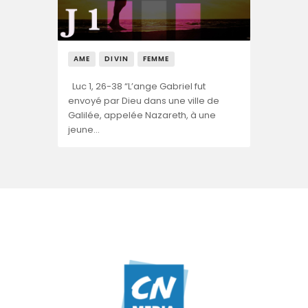
AME
DIVIN
FEMME
Luc 1, 26-38 “L’ange Gabriel fut
envoyé par Dieu dans une ville de
Galilée, appelée Nazareth, à une
jeune…