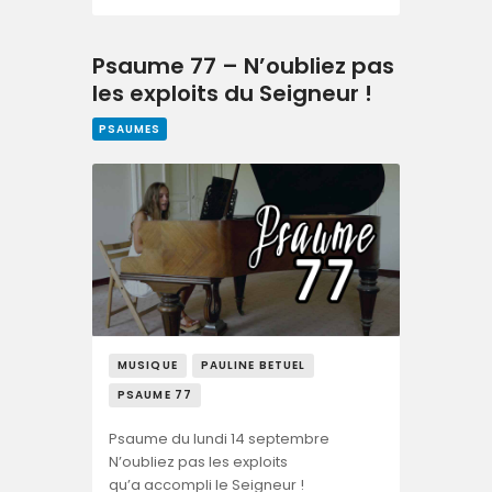
Psaume 77 – N’oubliez pas
les exploits du Seigneur !
PSAUMES
MUSIQUE
PAULINE BETUEL
PSAUME 77
Psaume du lundi 14 septembre
N’oubliez pas les exploits
qu’a accompli le Seigneur !