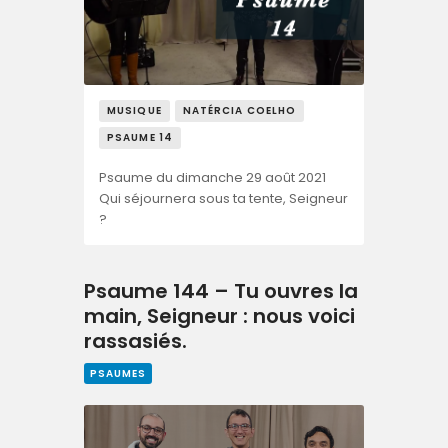
MUSIQUE
NATÉRCIA COELHO
PSAUME 14
Psaume du dimanche 29 août 2021
Qui séjournera sous ta tente, Seigneur
?
Psaume 144 – Tu ouvres la
main, Seigneur : nous voici
rassasiés.
PSAUMES