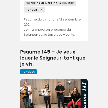
NOTRE DAME MÈRE DE LA LUMIÈRE
PSAUME 114
Psaume du dimanche 12 septembre
2021
Je marcherai en présence du
Seigneur sur la terre des vivants.
Psaume 145 – Je veux
louer le Seigneur, tant que
je vis.
PSAUMES