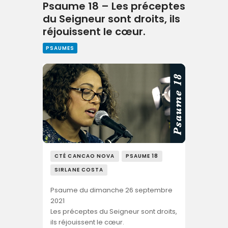
Psaume 18 – Les préceptes
du Seigneur sont droits, ils
réjouissent le cœur.
PSAUMES
CTÉ CANCAO NOVA
PSAUME 18
SIRLANE COSTA
Psaume du dimanche 26 septembre
2021
Les préceptes du Seigneur sont droits,
ils réjouissent le cœur.