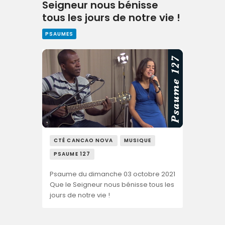
Seigneur nous bénisse
tous les jours de notre vie !
PSAUMES
CTÉ CANCAO NOVA
MUSIQUE
PSAUME 127
Psaume du dimanche 03 octobre 2021
Que le Seigneur nous bénisse tous les
jours de notre vie !