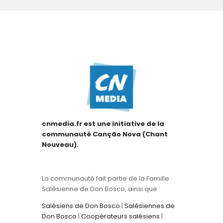
cnmedia.fr est une initiative de la
communauté Canção Nova (Chant
Nouveau).
La communauté fait partie de la Famille
Salésienne de Don Bosco, ainsi que :
Salésiens de Don Bosco
|
Salésiennes de
Don Bosco
|
Coopérateurs salésiens
|